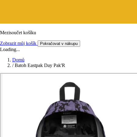
Mezisoučet košíku
Zobrazit můj košík
Pokračovat v nákupu
Loading...
Domů
/
Batoh Eastpak Day Pak'R