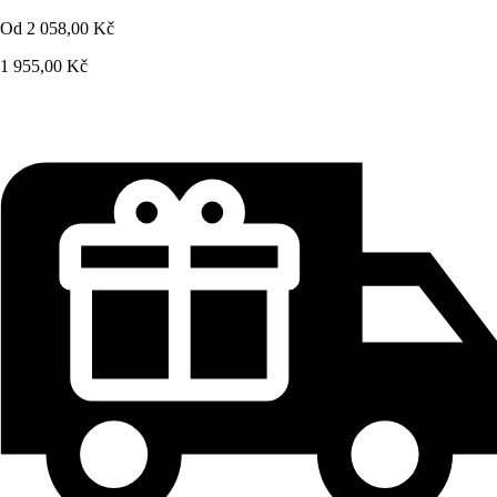
Od
2 058,00 Kč
1 955,00 Kč