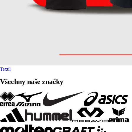
Textil
Všechny naše značky