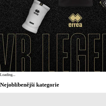
Loading...
Nejoblíbenější kategorie