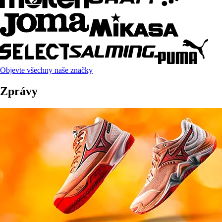
Objevte všechny naše značky
Zprávy