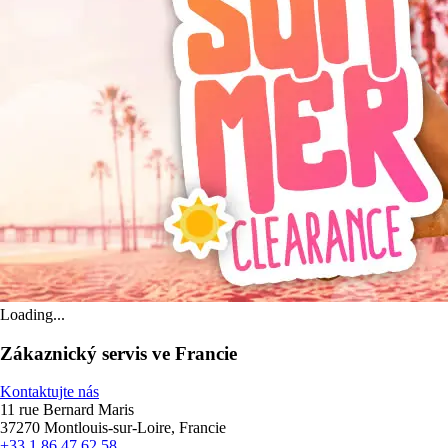
Loading...
Zákaznický servis ve Francie
Kontaktujte nás
11 rue Bernard Maris
37270 Montlouis-sur-Loire, Francie
+33 1 86 47 62 58