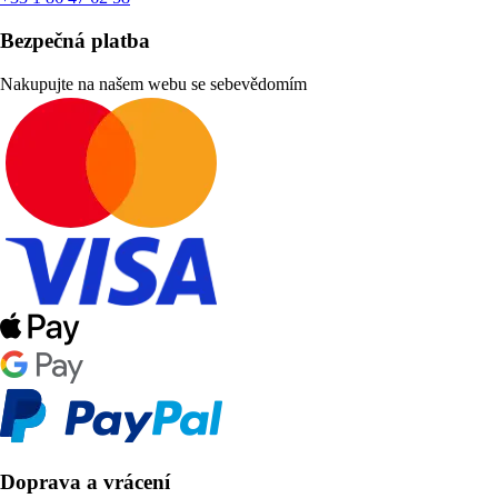
Bezpečná platba
Nakupujte na našem webu se sebevědomím
Doprava a vrácení