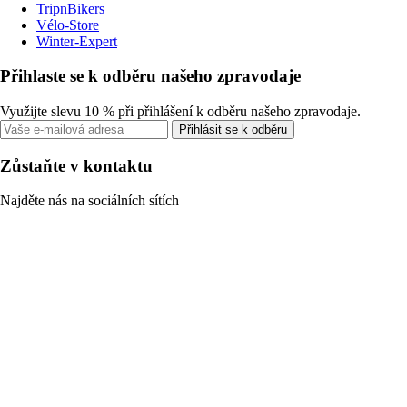
TripnBikers
Vélo-Store
Winter-Expert
Přihlaste se k odběru našeho zpravodaje
Využijte slevu 10 % při přihlášení k odběru našeho zpravodaje.
Přihlásit se k odběru
Zůstaňte v kontaktu
Najděte nás na sociálních sítích