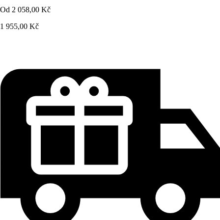
Od
2 058,00 Kč
1 955,00 Kč