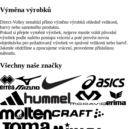
Výměna výrobků
Direct-Volley nenabízí přímo výměnu výrobků ohledně velikosti,
barvy nebo samotného produktu.
Pokud si přejete vyměnit výrobek, nejprve musíte vrátit původní
výrobek podle našeho postupu vrácení a poté provést novou
objednávku pro požadovaný výrobek ve správné velikosti nebo barvě.
Jakmile obdržíme a zpracujeme vrácení, provedeme příslušnou
náhradu.
Všechny naše značky