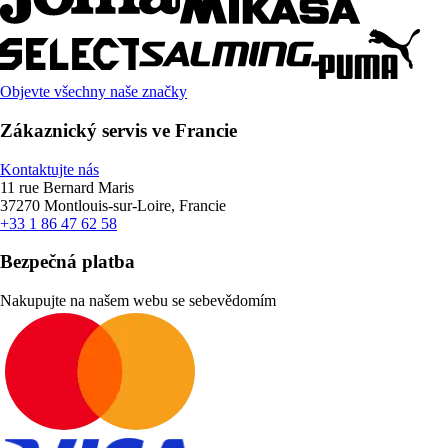
Objevte všechny naše značky
Zákaznický servis ve Francie
Kontaktujte nás
11 rue Bernard Maris
37270 Montlouis-sur-Loire, Francie
+33 1 86 47 62 58
Bezpečná platba
Nakupujte na našem webu se sebevědomím