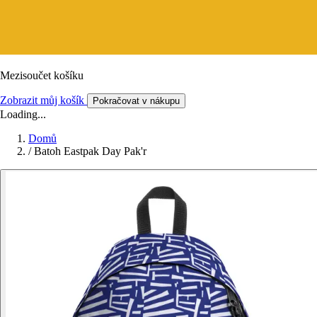
Mezisoučet košíku
Zobrazit můj košík
Pokračovat v nákupu
Loading...
Domů
/
Batoh Eastpak Day Pak'r