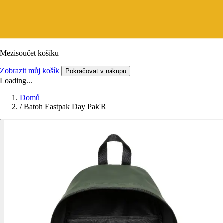
Mezisoučet košíku
Zobrazit můj košík
Pokračovat v nákupu
Loading...
Domů
/
Batoh Eastpak Day Pak'R