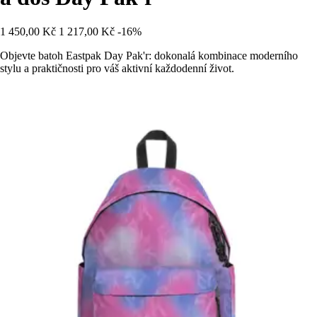
1 450,00 Kč
1 217,00 Kč
-16%
Objevte batoh Eastpak Day Pak'r: dokonalá kombinace moderního
stylu a praktičnosti pro váš aktivní každodenní život.