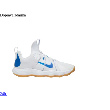
Doprava zdarma
24h