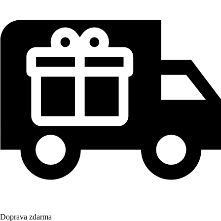
Doprava zdarma