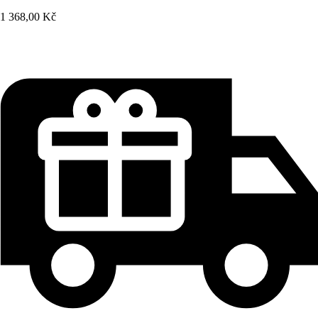
1 368,00 Kč