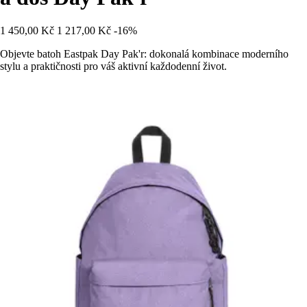
1 450,00 Kč
1 217,00 Kč
-16%
Objevte batoh Eastpak Day Pak'r: dokonalá kombinace moderního
stylu a praktičnosti pro váš aktivní každodenní život.