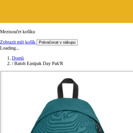
Mezisoučet košíku
Zobrazit můj košík
Pokračovat v nákupu
Loading...
Domů
/
Batoh Eastpak Day Pak'R