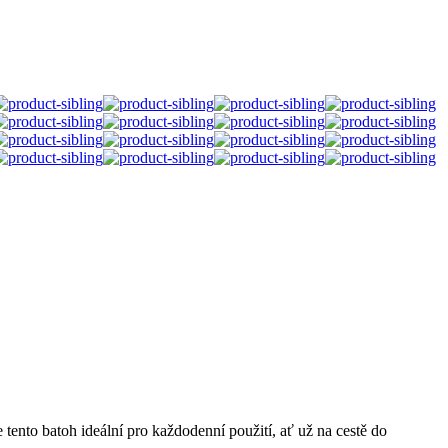
tento batoh ideální pro každodenní použití, ať už na cestě do