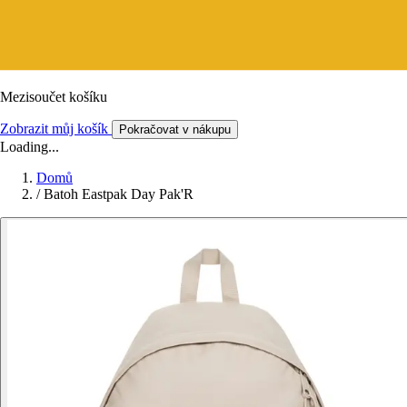
Mezisoučet košíku
Zobrazit můj košík
Pokračovat v nákupu
Loading...
Domů
/
Batoh Eastpak Day Pak'R