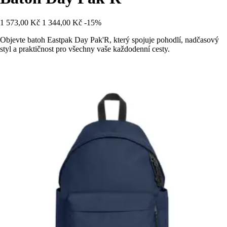
1 573,00 Kč
1 344,00 Kč
-15%
Objevte batoh Eastpak Day Pak'R, který spojuje pohodlí, nadčasový
styl a praktičnost pro všechny vaše každodenní cesty.