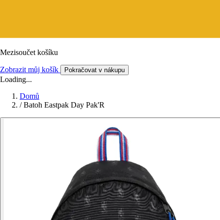
Mezisoučet košíku
Zobrazit můj košík
Pokračovat v nákupu
Loading...
Domů
/
Batoh Eastpak Day Pak'R