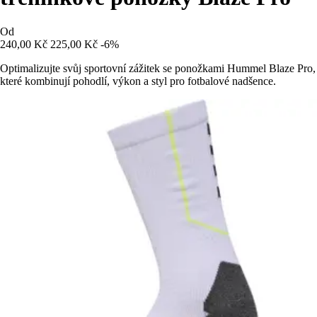
Od
240,00 Kč
225,00 Kč
-6%
Optimalizujte svůj sportovní zážitek se ponožkami Hummel Blaze Pro,
které kombinují pohodlí, výkon a styl pro fotbalové nadšence.