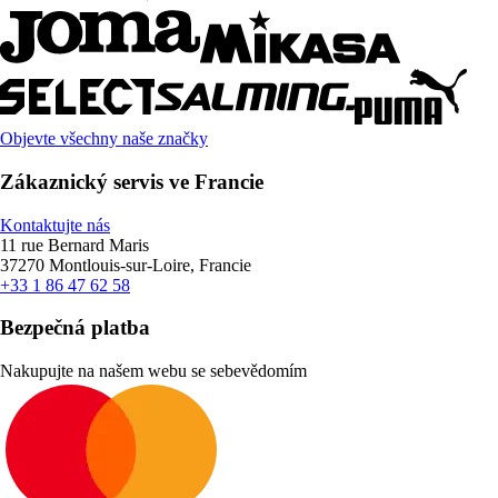
Objevte všechny naše značky
Zákaznický servis ve Francie
Kontaktujte nás
11 rue Bernard Maris
37270 Montlouis-sur-Loire, Francie
+33 1 86 47 62 58
Bezpečná platba
Nakupujte na našem webu se sebevědomím