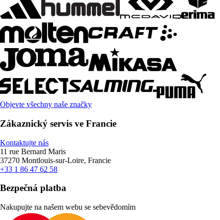
Objevte všechny naše značky
Zákaznický servis ve Francie
Kontaktujte nás
11 rue Bernard Maris
37270 Montlouis-sur-Loire, Francie
+33 1 86 47 62 58
Bezpečná platba
Nakupujte na našem webu se sebevědomím