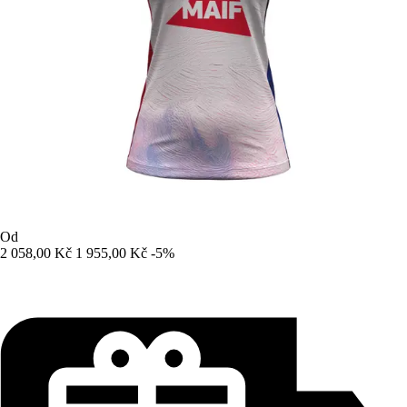
Od
2 058,00 Kč
1 955,00 Kč
-5%