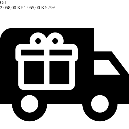
Od
2 058,00 Kč
1 955,00 Kč
-5%