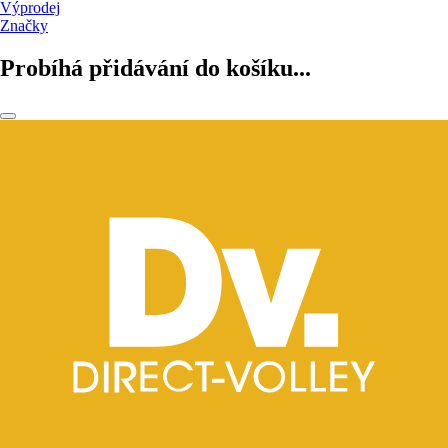
Výprodej
Značky
Probíhá přidávání do košíku...