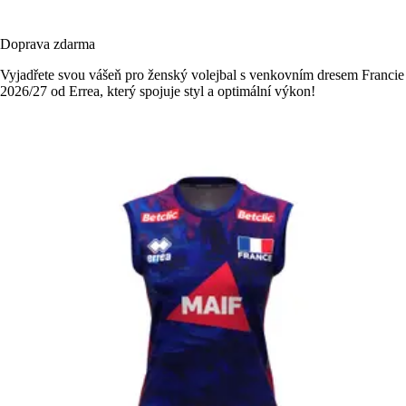
Doprava zdarma
Vyjadřete svou vášeň pro ženský volejbal s venkovním dresem Francie
2026/27 od Errea, který spojuje styl a optimální výkon!