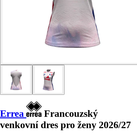
Errea
Francouzský
venkovní dres pro ženy 2026/27