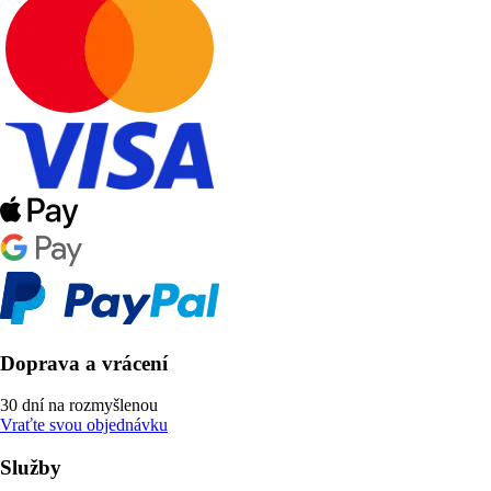
Doprava a vrácení
30 dní na rozmyšlenou
Vraťte svou objednávku
Služby