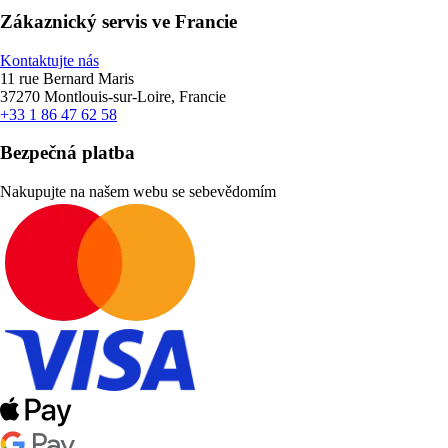
Zákaznický servis ve Francie
Kontaktujte nás
11 rue Bernard Maris
37270 Montlouis-sur-Loire, Francie
+33 1 86 47 62 58
Bezpečná platba
Nakupujte na našem webu se sebevědomím