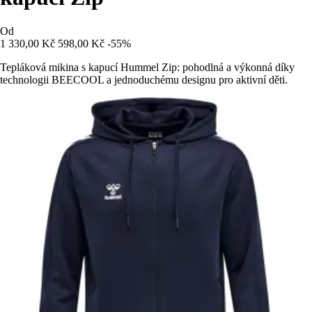
Od
1 330,00 Kč
598,00 Kč
-55%
Tepláková mikina s kapucí Hummel Zip: pohodlná a výkonná díky
technologii BEECOOL a jednoduchému designu pro aktivní děti.