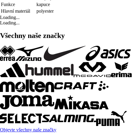
Funkce
kapuce
Hlavní materiál
polyester
Loading...
Loading...
Všechny naše značky
Objevte všechny naše značky