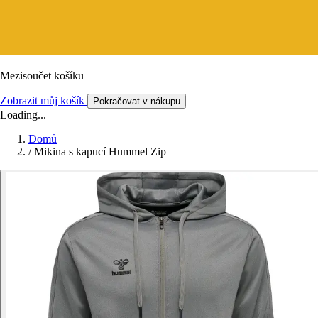
Mezisoučet košíku
Zobrazit můj košík
Pokračovat v nákupu
Loading...
Domů
/
Mikina s kapucí Hummel Zip