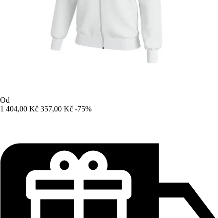
Od
1 404,00 Kč
357,00 Kč
-75%