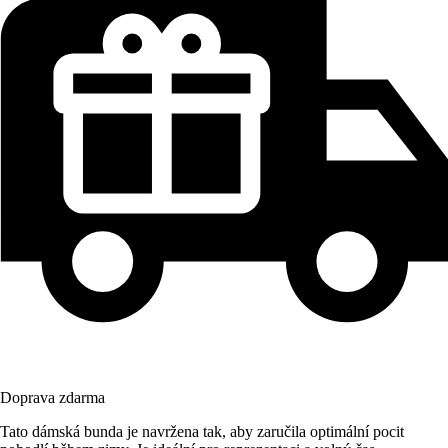
Doprava zdarma
Tato dámská bunda je navržena tak, aby zaručila optimální pocit