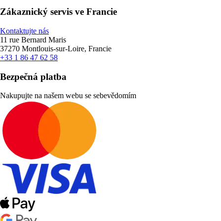
Zákaznický servis ve Francie
Kontaktujte nás
11 rue Bernard Maris
37270 Montlouis-sur-Loire, Francie
+33 1 86 47 62 58
Bezpečná platba
Nakupujte na našem webu se sebevědomím