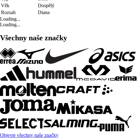
Věk
Dospělý
Rozsah
Diana
Loading...
Loading...
Všechny naše značky
Objevte všechny naše značky