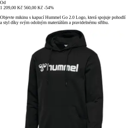
Od
1 209,00 Kč
560,00 Kč
-54%
Objevte mikinu s kapucí Hummel Go 2.0 Logo, která spojuje pohodlí
a styl díky svým odolným materiálům a pravidelnému střihu.