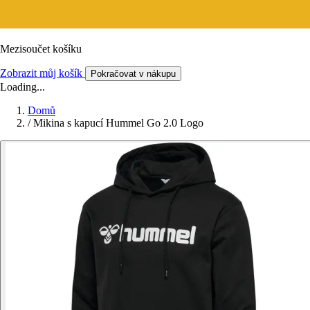
Mezisoučet košíku
Zobrazit můj košík
Pokračovat v nákupu
Loading...
Domů
/
Mikina s kapucí Hummel Go 2.0 Logo