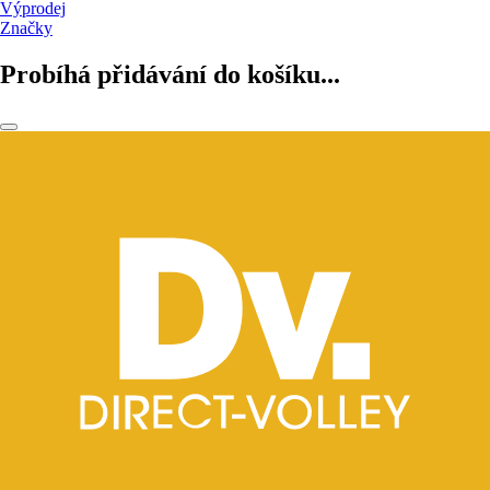
Výprodej
Značky
Probíhá přidávání do košíku...