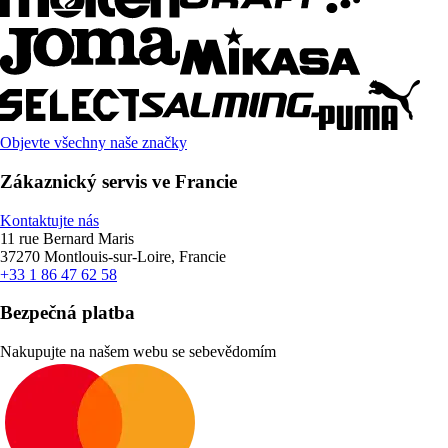
Objevte všechny naše značky
Zákaznický servis ve Francie
Kontaktujte nás
11 rue Bernard Maris
37270 Montlouis-sur-Loire, Francie
+33 1 86 47 62 58
Bezpečná platba
Nakupujte na našem webu se sebevědomím