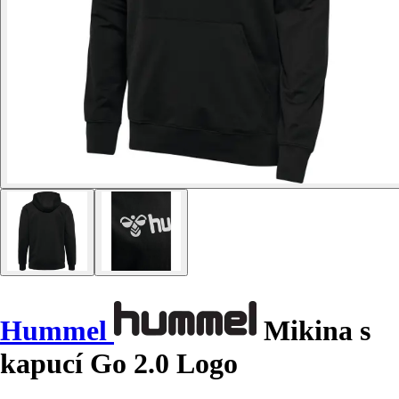
Hummel
Mikina s
kapucí Go 2.0 Logo