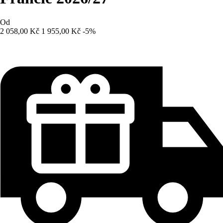
Od
2 058,00 Kč
1 955,00 Kč
-5%