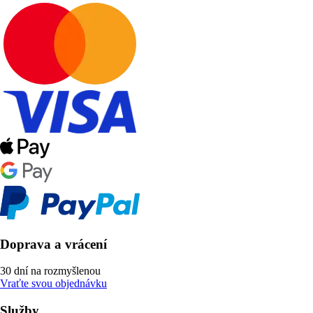
Doprava a vrácení
30 dní na rozmyšlenou
Vraťte svou objednávku
Služby