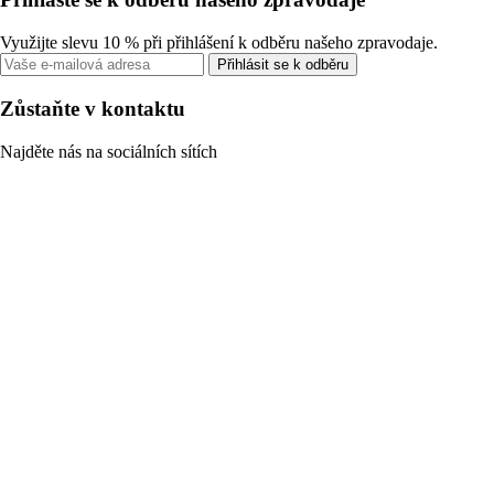
Využijte slevu 10 % při přihlášení k odběru našeho zpravodaje.
Přihlásit se k odběru
Zůstaňte v kontaktu
Najděte nás na sociálních sítích