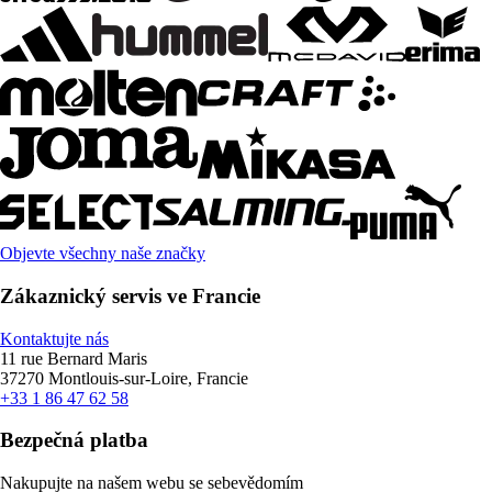
Objevte všechny naše značky
Zákaznický servis ve Francie
Kontaktujte nás
11 rue Bernard Maris
37270 Montlouis-sur-Loire, Francie
+33 1 86 47 62 58
Bezpečná platba
Nakupujte na našem webu se sebevědomím