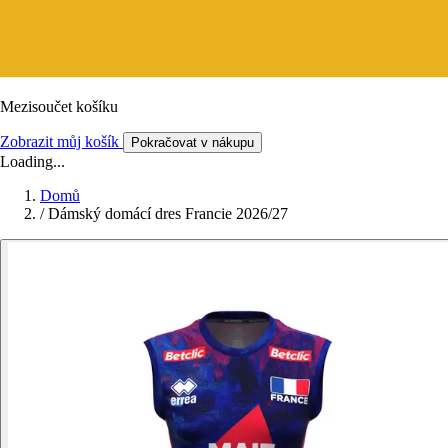
Mezisoučet košíku
Zobrazit můj košík
Pokračovat v nákupu
Loading...
Domů
/
Dámský domácí dres Francie 2026/27