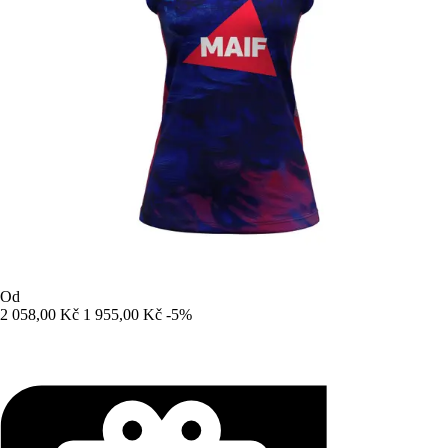
Od
2 058,00 Kč
1 955,00 Kč
-5%