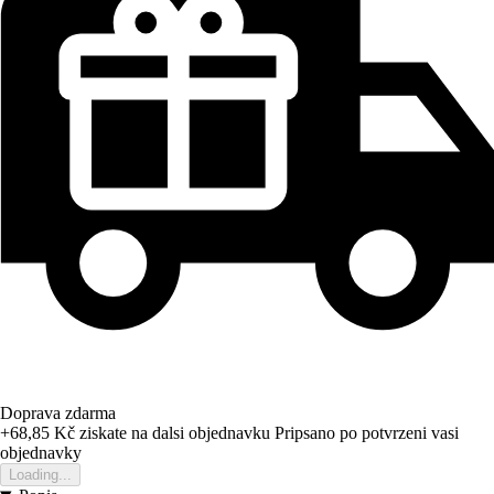
Doprava zdarma
+68,85 Kč
ziskate na dalsi objednavku
Pripsano po potvrzeni vasi
objednavky
Loading...