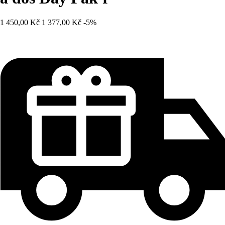
1 450,00 Kč
1 377,00 Kč
-5%