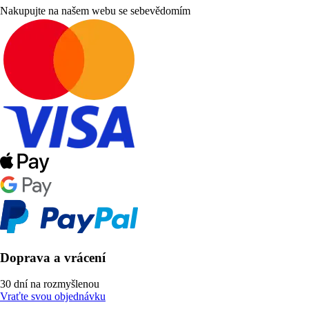
Nakupujte na našem webu se sebevědomím
Doprava a vrácení
30 dní na rozmyšlenou
Vraťte svou objednávku