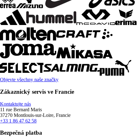
Objevte všechny naše značky
Zákaznický servis ve Francie
Kontaktujte nás
11 rue Bernard Maris
37270 Montlouis-sur-Loire, Francie
+33 1 86 47 62 58
Bezpečná platba