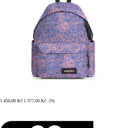
1 450,00 Kč
1 377,00 Kč
-5%