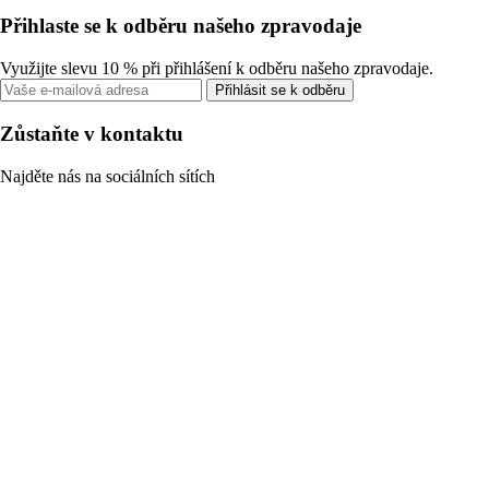
Přihlaste se k odběru našeho zpravodaje
Využijte slevu 10 % při přihlášení k odběru našeho zpravodaje.
Přihlásit se k odběru
Zůstaňte v kontaktu
Najděte nás na sociálních sítích