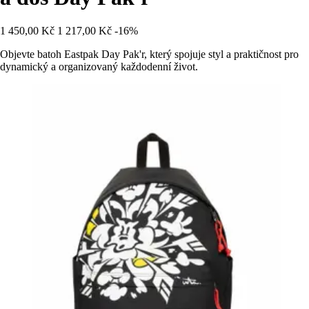
1 450,00 Kč
1 217,00 Kč
-16%
Objevte batoh Eastpak Day Pak'r, který spojuje styl a praktičnost pro
dynamický a organizovaný každodenní život.