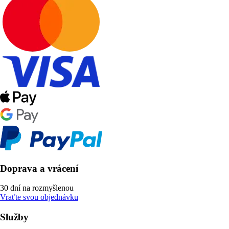
Doprava a vrácení
30 dní na rozmyšlenou
Vraťte svou objednávku
Služby