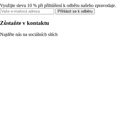
Využijte slevu 10 % při přihlášení k odběru našeho zpravodaje.
Přihlásit se k odběru
Zůstaňte v kontaktu
Najděte nás na sociálních sítích