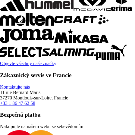
Objevte všechny naše značky
Zákaznický servis ve Francie
Kontaktujte nás
11 rue Bernard Maris
37270 Montlouis-sur-Loire, Francie
+33 1 86 47 62 58
Bezpečná platba
Nakupujte na našem webu se sebevědomím