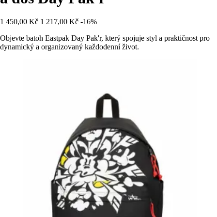
1 450,00 Kč
1 217,00 Kč
-16%
Objevte batoh Eastpak Day Pak'r, který spojuje styl a praktičnost pro
dynamický a organizovaný každodenní život.