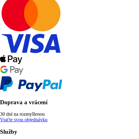
Doprava a vrácení
30 dní na rozmyšlenou
Vraťte svou objednávku
Služby