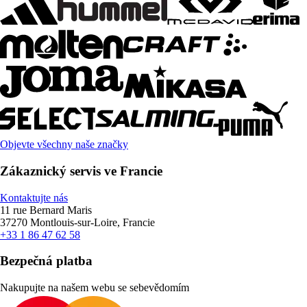
Objevte všechny naše značky
Zákaznický servis ve Francie
Kontaktujte nás
11 rue Bernard Maris
37270 Montlouis-sur-Loire, Francie
+33 1 86 47 62 58
Bezpečná platba
Nakupujte na našem webu se sebevědomím