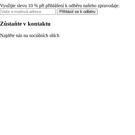
Využijte slevu 10 % při přihlášení k odběru našeho zpravodaje.
Přihlásit se k odběru
Zůstaňte v kontaktu
Najděte nás na sociálních sítích