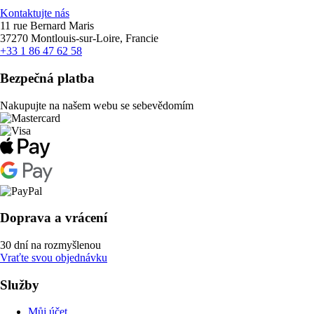
Kontaktujte nás
11 rue Bernard Maris
37270 Montlouis-sur-Loire, Francie
+33 1 86 47 62 58
Bezpečná platba
Nakupujte na našem webu se sebevědomím
Doprava a vrácení
30 dní na rozmyšlenou
Vraťte svou objednávku
Služby
Můj účet