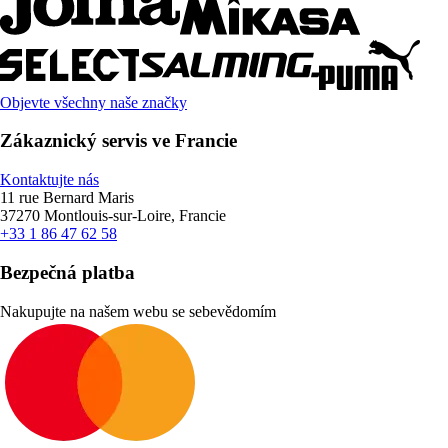
Objevte všechny naše značky
Zákaznický servis ve Francie
Kontaktujte nás
11 rue Bernard Maris
37270 Montlouis-sur-Loire, Francie
+33 1 86 47 62 58
Bezpečná platba
Nakupujte na našem webu se sebevědomím