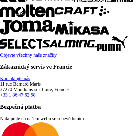
Objevte všechny naše značky
Zákaznický servis ve Francie
Kontaktujte nás
11 rue Bernard Maris
37270 Montlouis-sur-Loire, Francie
+33 1 86 47 62 58
Bezpečná platba
Nakupujte na našem webu se sebevědomím