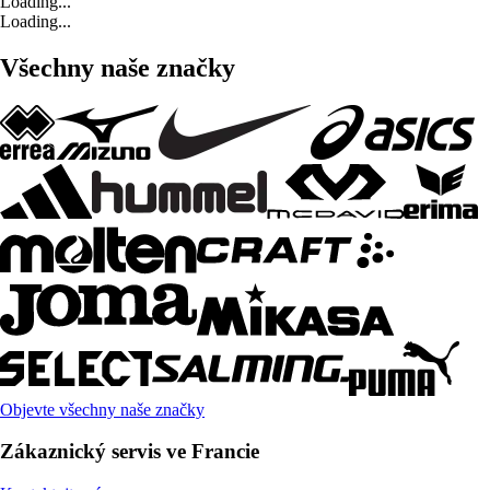
Loading...
Loading...
Všechny naše značky
Objevte všechny naše značky
Zákaznický servis ve Francie