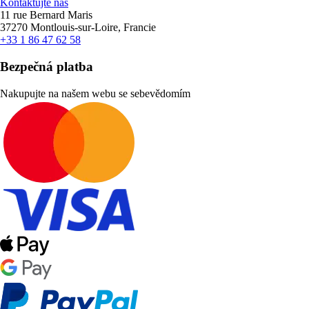
Kontaktujte nás
11 rue Bernard Maris
37270 Montlouis-sur-Loire, Francie
+33 1 86 47 62 58
Bezpečná platba
Nakupujte na našem webu se sebevědomím