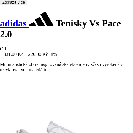
Zobrazit více
adidas
Tenisky Vs Pace
2.0
Od
1 331,00 Kč
1 226,00 Kč
-8%
Minimalistická obuv inspirovaná skateboardem, zčásti vyrobená z
recyklovaných materiálů.