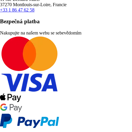
37270 Montlouis-sur-Loire, Francie
+33 1 86 47 62 58
Bezpečná platba
Nakupujte na našem webu se sebevědomím