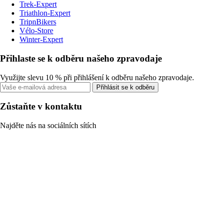
Trek-Expert
Triathlon-Expert
TripnBikers
Vélo-Store
Winter-Expert
Přihlaste se k odběru našeho zpravodaje
Využijte slevu 10 % při přihlášení k odběru našeho zpravodaje.
Přihlásit se k odběru
Zůstaňte v kontaktu
Najděte nás na sociálních sítích