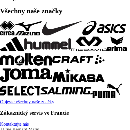
Všechny naše značky
Objevte všechny naše značky
Zákaznický servis ve Francie
Kontaktujte nás
11 rue Bernard Maris