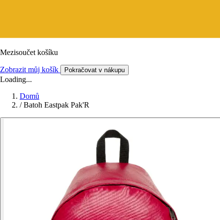
Mezisoučet košíku
Zobrazit můj košík
Pokračovat v nákupu
Loading...
Domů
/
Batoh Eastpak Pak'R