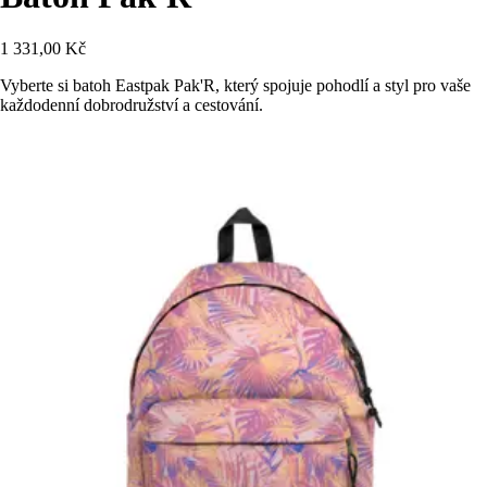
1 331,00 Kč
Vyberte si batoh Eastpak Pak'R, který spojuje pohodlí a styl pro vaše
každodenní dobrodružství a cestování.