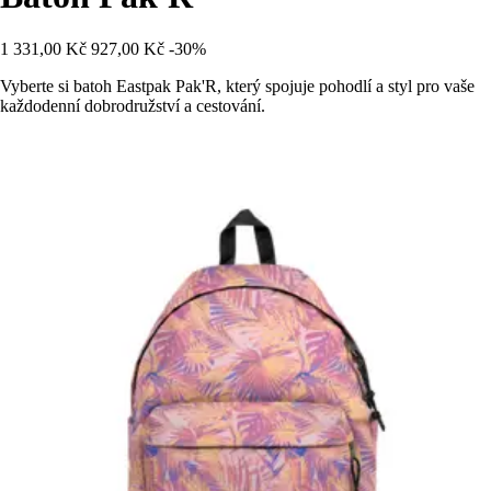
1 331,00 Kč
927,00 Kč
-30%
Vyberte si batoh Eastpak Pak'R, který spojuje pohodlí a styl pro vaše
každodenní dobrodružství a cestování.