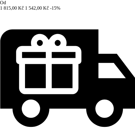
Od
1 815,00 Kč
1 542,00 Kč
-15%