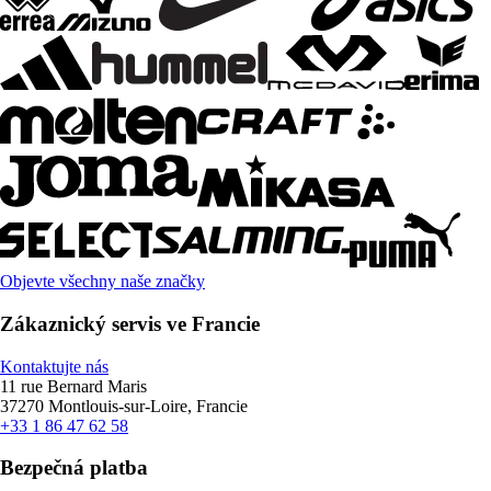
Objevte všechny naše značky
Zákaznický servis ve Francie
Kontaktujte nás
11 rue Bernard Maris
37270 Montlouis-sur-Loire, Francie
+33 1 86 47 62 58
Bezpečná platba