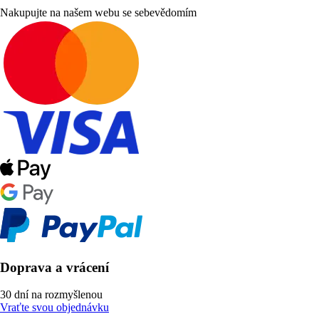
Nakupujte na našem webu se sebevědomím
Doprava a vrácení
30 dní na rozmyšlenou
Vraťte svou objednávku