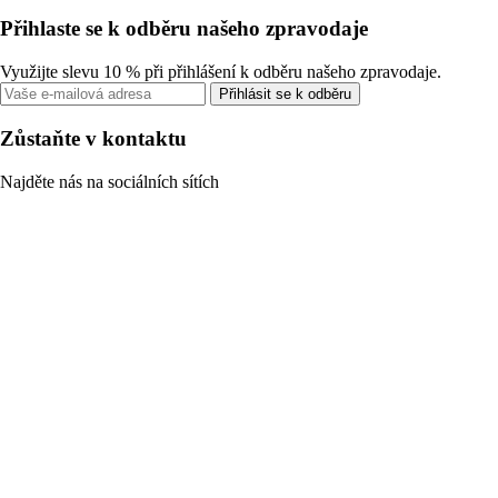
Přihlaste se k odběru našeho zpravodaje
Využijte slevu 10 % při přihlášení k odběru našeho zpravodaje.
Přihlásit se k odběru
Zůstaňte v kontaktu
Najděte nás na sociálních sítích