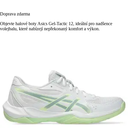
Doprava zdarma
Objevte halové boty Asics Gel-Tactic 12, ideální pro nadšence
volejbalu, které nabízejí nepřekonaný komfort a výkon.