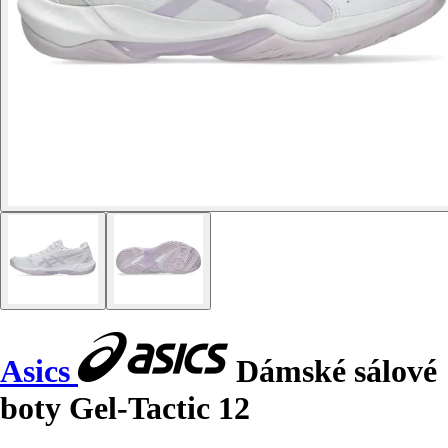
Asics
Dámské sálové
boty Gel-Tactic 12