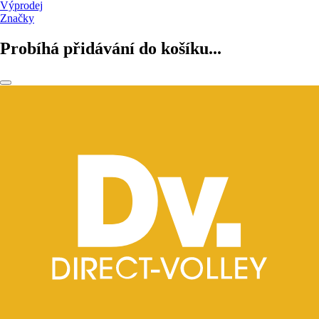
Výprodej
Značky
Probíhá přidávání do košíku...