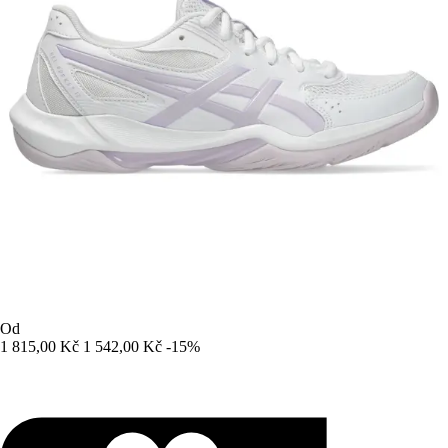
Od
1 815,00 Kč
1 542,00 Kč
-15%