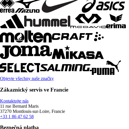
Objevte všechny naše značky
Zákaznický servis ve Francie
Kontaktujte nás
11 rue Bernard Maris
37270 Montlouis-sur-Loire, Francie
+33 1 86 47 62 58
Bezpečná platba