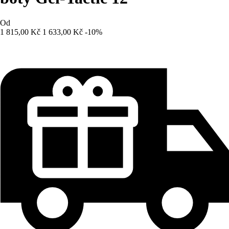
Od
1 815,00 Kč
1 633,00 Kč
-10%