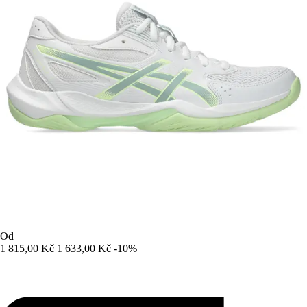
Od
1 815,00 Kč
1 633,00 Kč
-10%