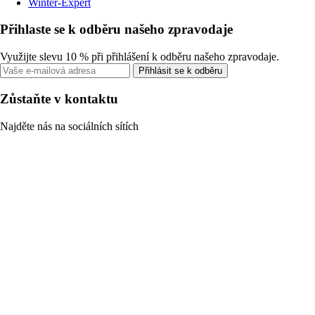
Winter-Expert
Přihlaste se k odběru našeho zpravodaje
Využijte slevu 10 % při přihlášení k odběru našeho zpravodaje.
Přihlásit se k odběru
Zůstaňte v kontaktu
Najděte nás na sociálních sítích