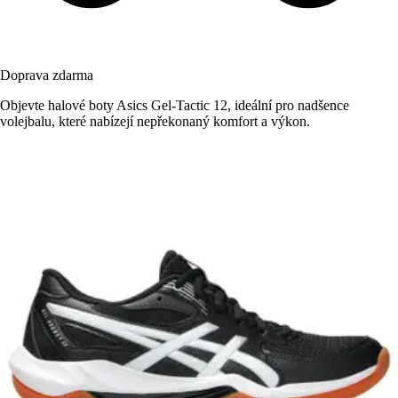
Doprava zdarma
Objevte halové boty Asics Gel-Tactic 12, ideální pro nadšence
volejbalu, které nabízejí nepřekonaný komfort a výkon.