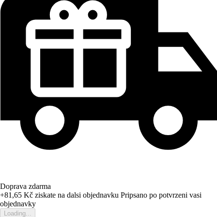
Doprava zdarma
+81,65 Kč
ziskate na dalsi objednavku
Pripsano po potvrzeni vasi
objednavky
Loading...