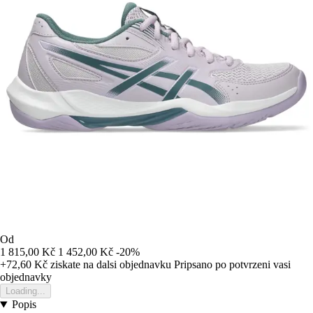
Od
1 815,00 Kč
1 452,00 Kč
-20%
+72,60 Kč
ziskate na dalsi objednavku
Pripsano po potvrzeni vasi
objednavky
Loading...
Popis