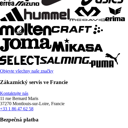
Objevte všechny naše značky
Zákaznický servis ve Francie
Kontaktujte nás
11 rue Bernard Maris
37270 Montlouis-sur-Loire, Francie
+33 1 86 47 62 58
Bezpečná platba