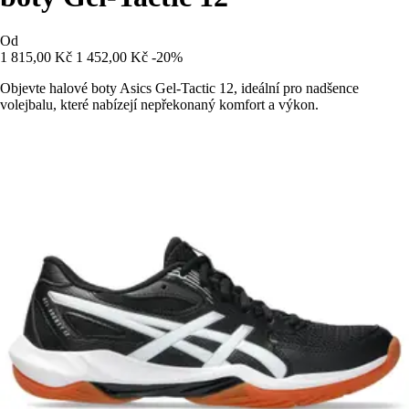
Od
1 815,00 Kč
1 452,00 Kč
-20%
Objevte halové boty Asics Gel-Tactic 12, ideální pro nadšence
volejbalu, které nabízejí nepřekonaný komfort a výkon.