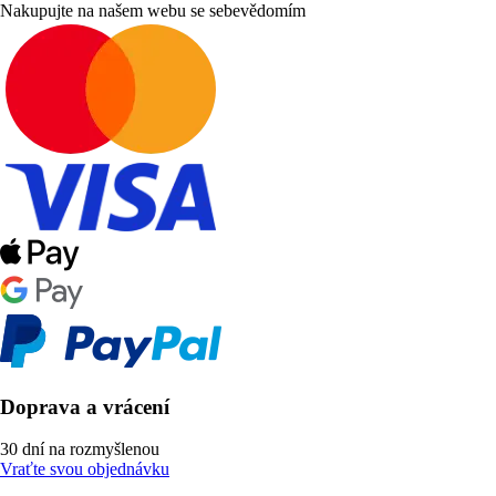
Nakupujte na našem webu se sebevědomím
Doprava a vrácení
30 dní na rozmyšlenou
Vraťte svou objednávku