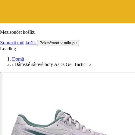
Mezisoučet košíku
Zobrazit můj košík
Pokračovat v nákupu
Loading...
Domů
/
Dámské sálové boty Asics Gel-Tactic 12