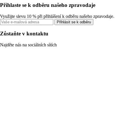
Přihlaste se k odběru našeho zpravodaje
Využijte slevu 10 % při přihlášení k odběru našeho zpravodaje.
Přihlásit se k odběru
Zůstaňte v kontaktu
Najděte nás na sociálních sítích