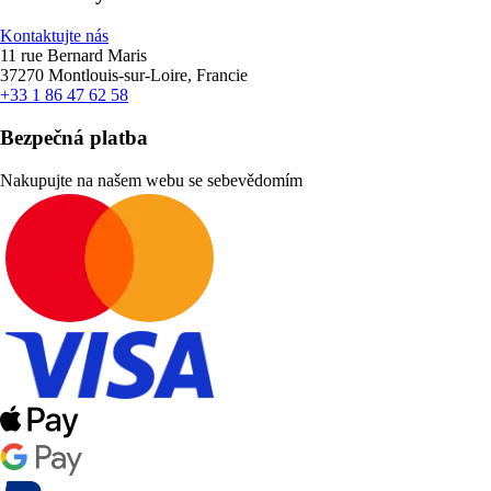
Kontaktujte nás
11 rue Bernard Maris
37270 Montlouis-sur-Loire, Francie
+33 1 86 47 62 58
Bezpečná platba
Nakupujte na našem webu se sebevědomím