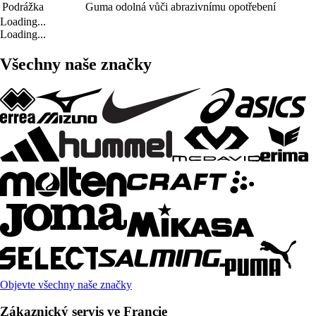
Podrážka
Guma odolná vůči abrazivnímu opotřebení
Loading...
Loading...
Všechny naše značky
Objevte všechny naše značky
Zákaznický servis ve Francie