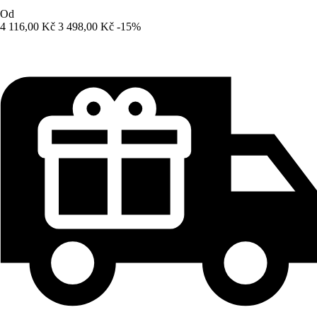
Od
4 116,00 Kč
3 498,00 Kč
-15%