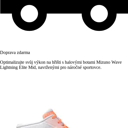
Doprava zdarma
Optimalizujte svůj výkon na hřišti s halovými botami Mizuno Wave
Lightning Elite Mid, navrženými pro náročné sportovce.