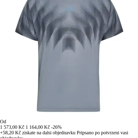
Od
1 573,00 Kč
1 164,00 Kč
-26%
+58,20 Kč
ziskate na dalsi objednavku
Pripsano po potvrzeni vasi