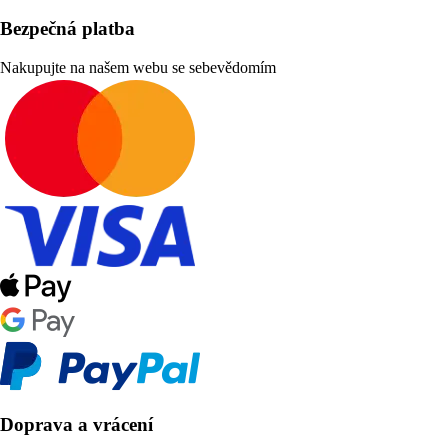
Bezpečná platba
Nakupujte na našem webu se sebevědomím
Doprava a vrácení