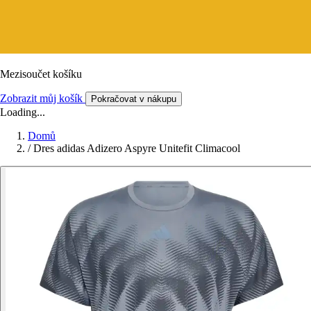
Mezisoučet košíku
Zobrazit můj košík
Pokračovat v nákupu
Loading...
Domů
/
Dres adidas Adizero Aspyre Unitefit Climacool