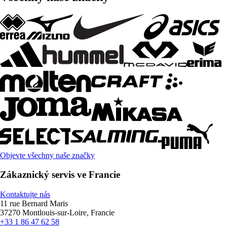
Objevte všechny naše značky
Zákaznický servis ve Francie
Kontaktujte nás
11 rue Bernard Maris
37270 Montlouis-sur-Loire, Francie
+33 1 86 47 62 58