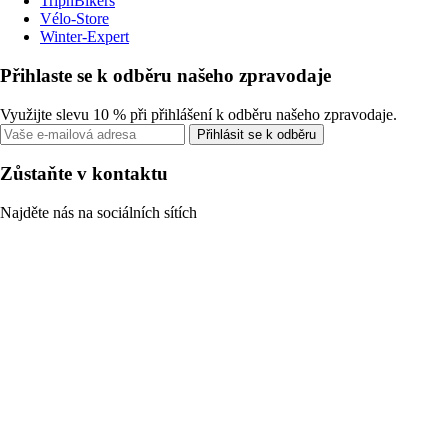
TripnBikers
Vélo-Store
Winter-Expert
Přihlaste se k odběru našeho zpravodaje
Využijte slevu 10 % při přihlášení k odběru našeho zpravodaje.
Přihlásit se k odběru
Zůstaňte v kontaktu
Najděte nás na sociálních sítích