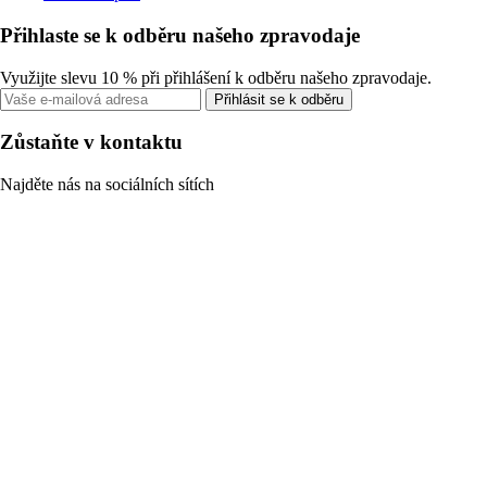
Přihlaste se k odběru našeho zpravodaje
Využijte slevu 10 % při přihlášení k odběru našeho zpravodaje.
Přihlásit se k odběru
Zůstaňte v kontaktu
Najděte nás na sociálních sítích