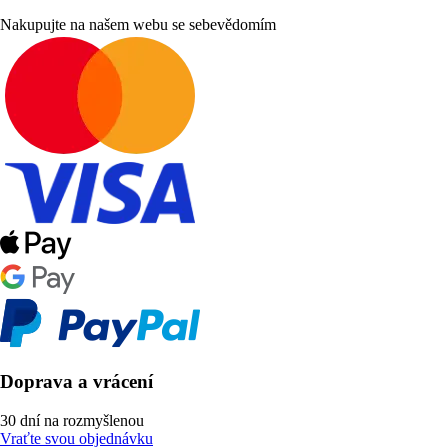
Nakupujte na našem webu se sebevědomím
Doprava a vrácení
30 dní na rozmyšlenou
Vraťte svou objednávku