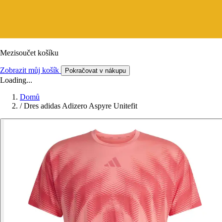
Mezisoučet košíku
Zobrazit můj košík
Pokračovat v nákupu
Loading...
Domů
/
Dres adidas Adizero Aspyre Unitefit