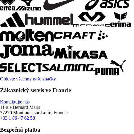
Objevte všechny naše značky
Zákaznický servis ve Francie
Kontaktujte nás
11 rue Bernard Maris
37270 Montlouis-sur-Loire, Francie
+33 1 86 47 62 58
Bezpečná platba