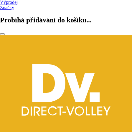
Výprodej
Značky
Probíhá přidávání do košíku...