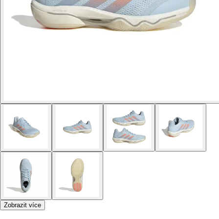
Zobrazit více