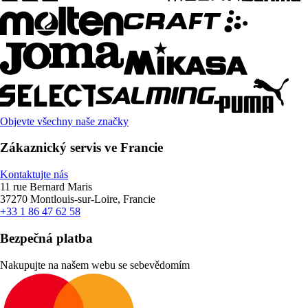
Objevte všechny naše značky
Zákaznický servis ve Francie
Kontaktujte nás
11 rue Bernard Maris
37270 Montlouis-sur-Loire, Francie
+33 1 86 47 62 58
Bezpečná platba
Nakupujte na našem webu se sebevědomím