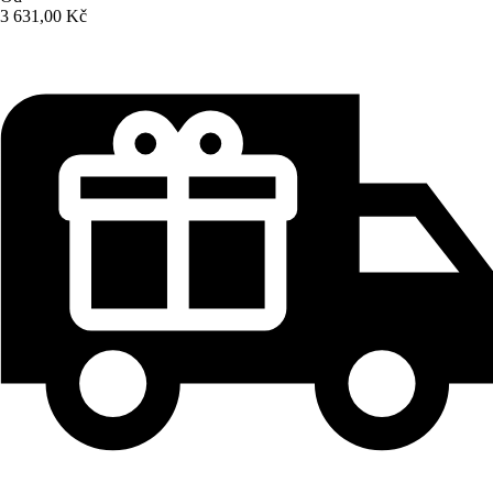
3 631,00 Kč