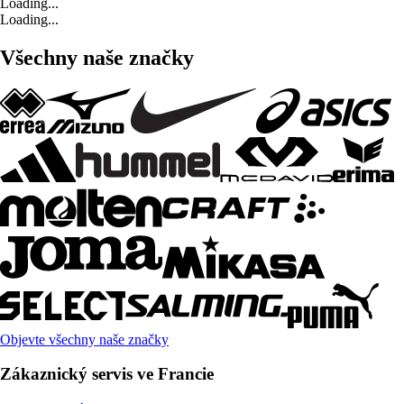
Loading...
Loading...
Všechny naše značky
Objevte všechny naše značky
Zákaznický servis ve Francie