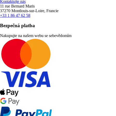
Kontaktujte nás
11 rue Bernard Maris
37270 Montlouis-sur-Loire, Francie
+33 1 86 47 62 58
Bezpečná platba
Nakupujte na našem webu se sebevědomím