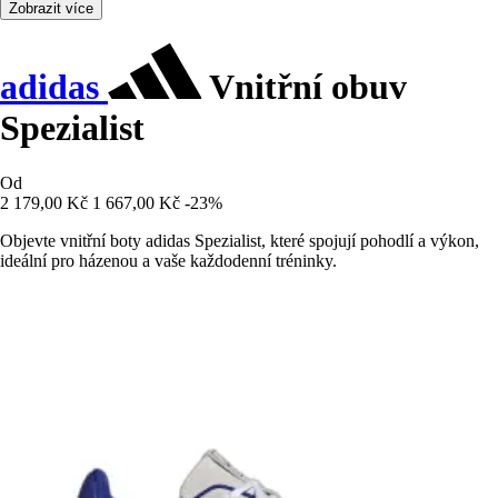
Zobrazit více
adidas
Vnitřní obuv
Spezialist
Od
2 179,00 Kč
1 667,00 Kč
-23%
Objevte vnitřní boty adidas Spezialist, které spojují pohodlí a výkon,
ideální pro házenou a vaše každodenní tréninky.