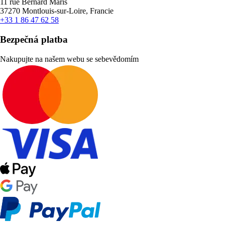
11 rue Bernard Maris
37270 Montlouis-sur-Loire, Francie
+33 1 86 47 62 58
Bezpečná platba
Nakupujte na našem webu se sebevědomím