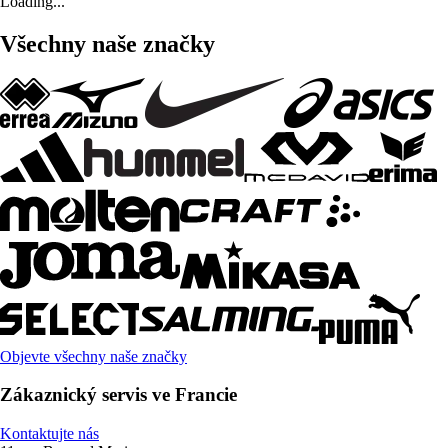
Loading...
Všechny naše značky
Objevte všechny naše značky
Zákaznický servis ve Francie
Kontaktujte nás