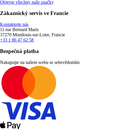
Objevte všechny naše značky
Zákaznický servis ve Francie
Kontaktujte nás
11 rue Bernard Maris
37270 Montlouis-sur-Loire, Francie
+33 1 86 47 62 58
Bezpečná platba
Nakupujte na našem webu se sebevědomím