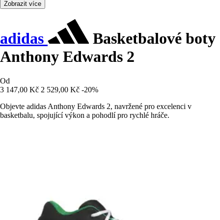
Zobrazit více
adidas
Basketbalové boty
Anthony Edwards 2
Od
3 147,00 Kč
2 529,00 Kč
-20%
Objevte adidas Anthony Edwards 2, navržené pro excelenci v
basketbalu, spojující výkon a pohodlí pro rychlé hráče.