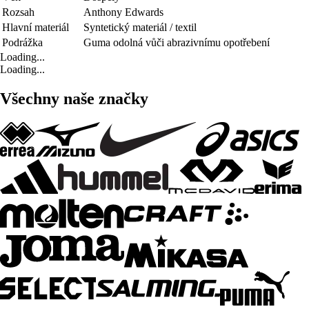
Rozsah
Anthony Edwards
Hlavní materiál
Syntetický materiál / textil
Podrážka
Guma odolná vůči abrazivnímu opotřebení
Loading...
Loading...
Všechny naše značky