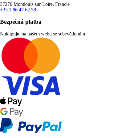
37270 Montlouis-sur-Loire, Francie
+33 1 86 47 62 58
Bezpečná platba
Nakupujte na našem webu se sebevědomím