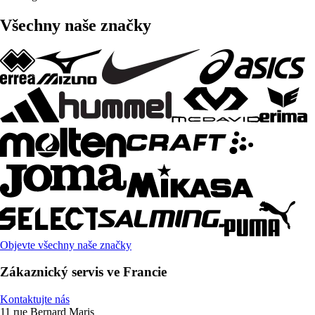
Všechny naše značky
Objevte všechny naše značky
Zákaznický servis ve Francie
Kontaktujte nás
11 rue Bernard Maris