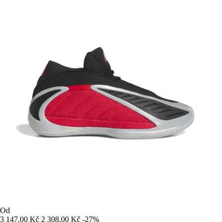
Od
3 147,00 Kč
2 308,00 Kč
-27%