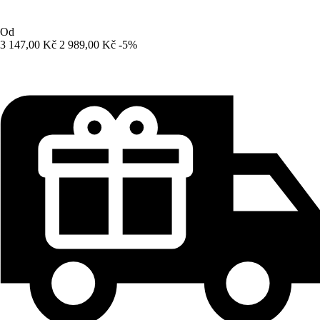
Od
3 147,00 Kč
2 989,00 Kč
-5%