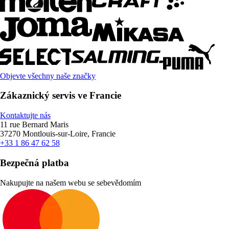
Objevte všechny naše značky
Zákaznický servis ve Francie
Kontaktujte nás
11 rue Bernard Maris
37270 Montlouis-sur-Loire, Francie
+33 1 86 47 62 58
Bezpečná platba
Nakupujte na našem webu se sebevědomím