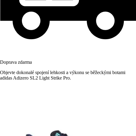
Doprava zdarma
Objevte dokonalé spojení lehkosti a výkonu se běžeckými botami
adidas Adizero SL2 Light Strike Pro.