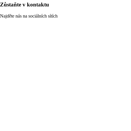
Zůstaňte v kontaktu
Najděte nás na sociálních sítích