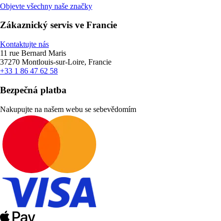
Objevte všechny naše značky
Zákaznický servis ve Francie
Kontaktujte nás
11 rue Bernard Maris
37270 Montlouis-sur-Loire, Francie
+33 1 86 47 62 58
Bezpečná platba
Nakupujte na našem webu se sebevědomím