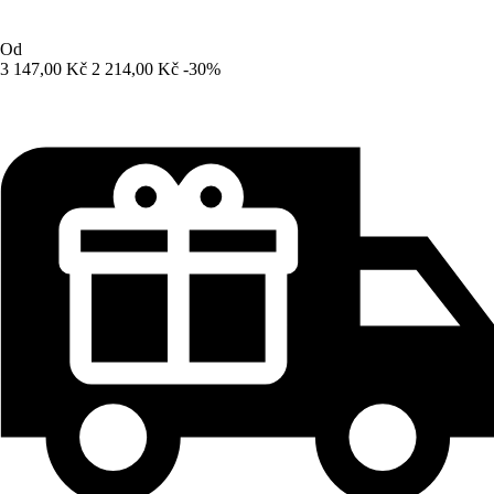
Od
3 147,00 Kč
2 214,00 Kč
-30%