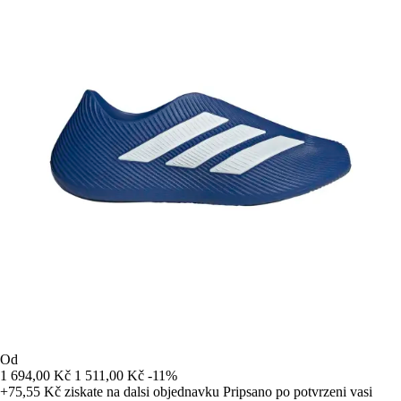
Od
1 694,00 Kč
1 511,00 Kč
-11%
+75,55 Kč
ziskate na dalsi objednavku
Pripsano po potvrzeni vasi