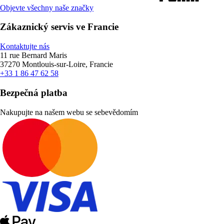
Objevte všechny naše značky
Zákaznický servis ve Francie
Kontaktujte nás
11 rue Bernard Maris
37270 Montlouis-sur-Loire, Francie
+33 1 86 47 62 58
Bezpečná platba
Nakupujte na našem webu se sebevědomím