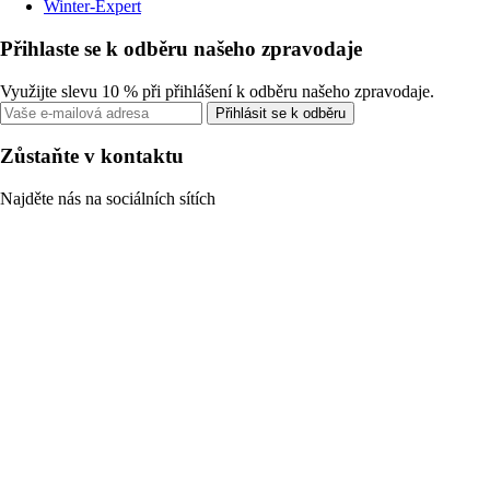
Winter-Expert
Přihlaste se k odběru našeho zpravodaje
Využijte slevu 10 % při přihlášení k odběru našeho zpravodaje.
Přihlásit se k odběru
Zůstaňte v kontaktu
Najděte nás na sociálních sítích