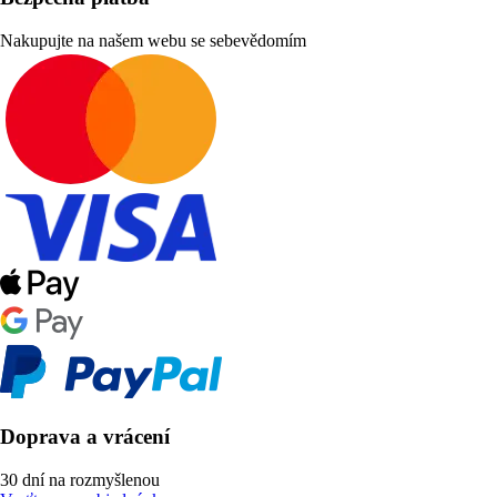
Nakupujte na našem webu se sebevědomím
Doprava a vrácení
30 dní na rozmyšlenou