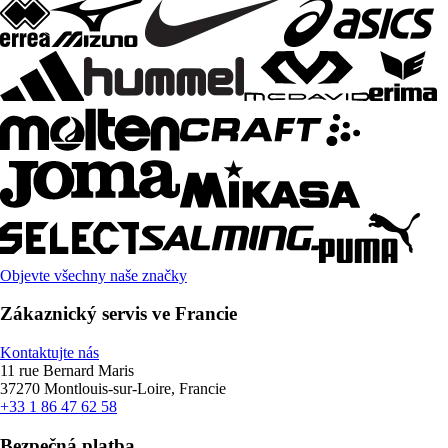
Objevte všechny naše značky
Zákaznický servis ve Francie
Kontaktujte nás
11 rue Bernard Maris
37270 Montlouis-sur-Loire, Francie
+33 1 86 47 62 58
Bezpečná platba