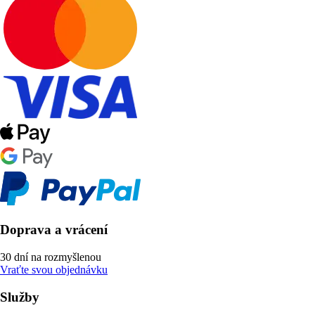
Doprava a vrácení
30 dní na rozmyšlenou
Vraťte svou objednávku
Služby