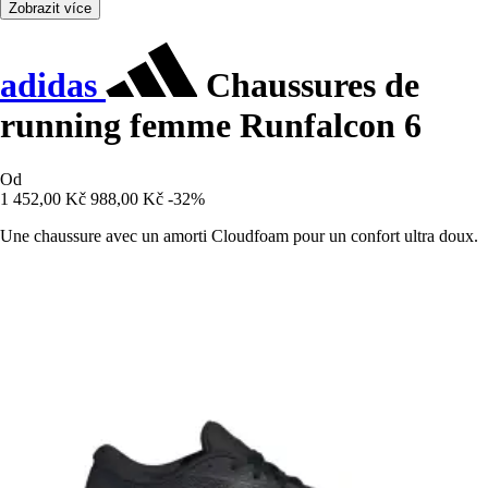
Zobrazit více
adidas
Chaussures de
running femme Runfalcon 6
Od
1 452,00 Kč
988,00 Kč
-32%
Une chaussure avec un amorti Cloudfoam pour un confort ultra doux.