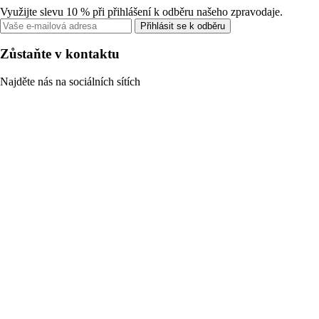
Využijte slevu 10 % při přihlášení k odběru našeho zpravodaje.
Přihlásit se k odběru
Zůstaňte v kontaktu
Najděte nás na sociálních sítích