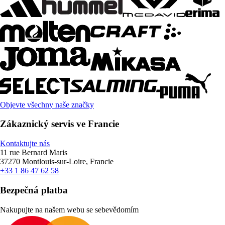
Objevte všechny naše značky
Zákaznický servis ve Francie
Kontaktujte nás
11 rue Bernard Maris
37270 Montlouis-sur-Loire, Francie
+33 1 86 47 62 58
Bezpečná platba
Nakupujte na našem webu se sebevědomím