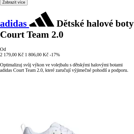
Zobrazit více
adidas
Dětské halové boty
Court Team 2.0
Od
2 179,00 Kč
1 806,00 Kč
-17%
Optimalizuj svůj výkon ve volejbalu s dětskými halovými botami
adidas Court Team 2.0, které zaručují výjimečné pohodlí a podporu.