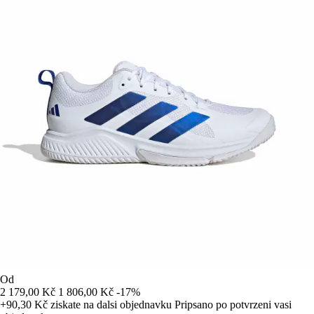
Od
2 179,00 Kč
1 806,00 Kč
-17%
+90,30 Kč
ziskate na dalsi objednavku
Pripsano po potvrzeni vasi