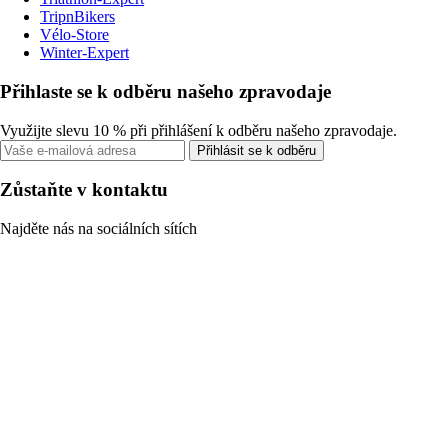
TripnBikers
Vélo-Store
Winter-Expert
Přihlaste se k odběru našeho zpravodaje
Využijte slevu 10 % při přihlášení k odběru našeho zpravodaje.
Přihlásit se k odběru
Zůstaňte v kontaktu
Najděte nás na sociálních sítích