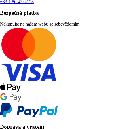
+33 1 86 47 62 58
Bezpečná platba
Nakupujte na našem webu se sebevědomím
Doprava a vrácení