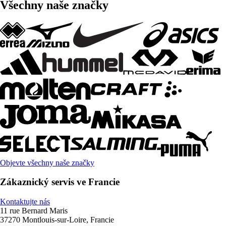
Všechny naše značky
Objevte všechny naše značky
Zákaznický servis ve Francie
Kontaktujte nás
11 rue Bernard Maris
37270 Montlouis-sur-Loire, Francie