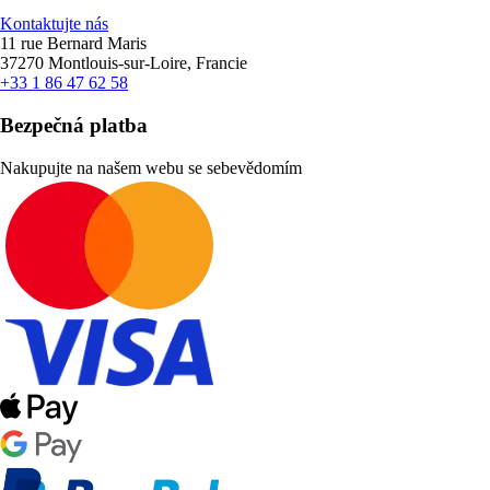
Kontaktujte nás
11 rue Bernard Maris
37270 Montlouis-sur-Loire, Francie
+33 1 86 47 62 58
Bezpečná platba
Nakupujte na našem webu se sebevědomím