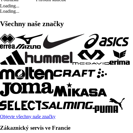
Loading...
Loading...
Všechny naše značky
Objevte všechny naše značky
Zákaznický servis ve Francie