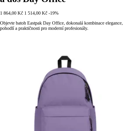
1 864,00 Kč
1 514,00 Kč
-19%
Objevte batoh Eastpak Day Office, dokonalá kombinace elegance,
pohodlí a praktičnosti pro moderní profesionály.