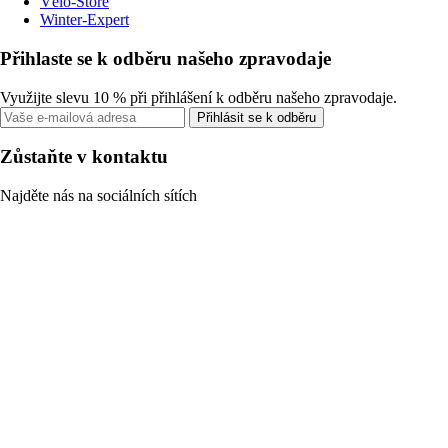
Vélo-Store
Winter-Expert
Přihlaste se k odběru našeho zpravodaje
Využijte slevu 10 % při přihlášení k odběru našeho zpravodaje.
Přihlásit se k odběru
Zůstaňte v kontaktu
Najděte nás na sociálních sítích