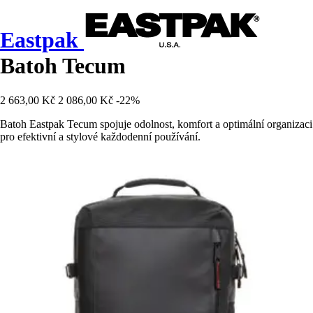
Eastpak
Batoh Tecum
2 663,00 Kč
2 086,00 Kč
-22%
Batoh Eastpak Tecum spojuje odolnost, komfort a optimální organizaci
pro efektivní a stylové každodenní používání.