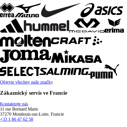
Objevte všechny naše značky
Zákaznický servis ve Francie
Kontaktujte nás
11 rue Bernard Maris
37270 Montlouis-sur-Loire, Francie
+33 1 86 47 62 58